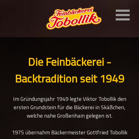
Die Feinbäckerei -
Backtradition seit 1949
Im Gründungsjahr 1949 legte Viktor Tobollik den
ersten Grundstein für die Bäckerei in Skäßchen,
welche nahe Großenhain gelegen ist.
1975 übernahm Bäckermeister Gottfried Tobollik