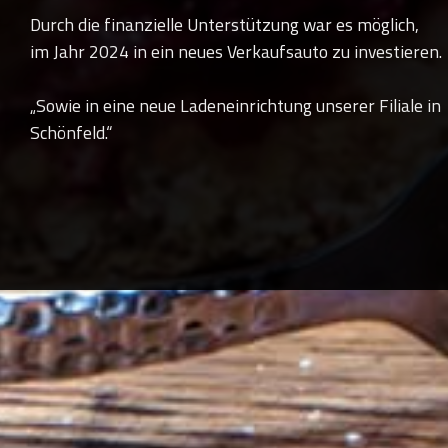
Durch die finanzielle Unterstützung war es möglich,
im Jahr 2024 in ein neues Verkaufsauto zu investieren.
„Sowie in eine neue Ladeneinrichtung unserer Filiale in
Schönfeld.“