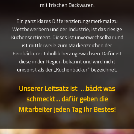
mit frischen Backwaren.
Ein ganz klares Differenzierungsmerkmal zu
Wettbewerbern und der Industrie, ist das riesige
Kuchensortiment. Dieses ist unverwechselbar und
ist mittlerweile zum Markenzeichen der
Feinbäckerei Tobollik herangewachsen. Dafür ist
diese in der Region bekannt und wird nicht
umsonst als der „Kuchenbäcker“ bezeichnet.
Unserer Leitsatz ist …bäckt was
schmeckt… dafür geben die
Mitarbeiter jeden Tag Ihr Bestes!